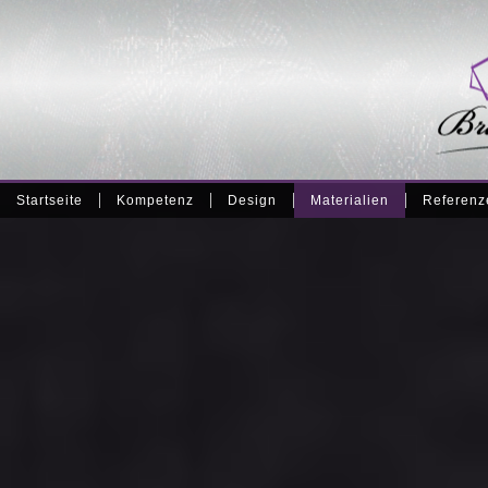
Startseite
Kompetenz
Design
Materialien
Referenz