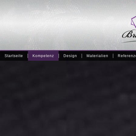
Startseite
Kompetenz
Design
Materialien
Referenz