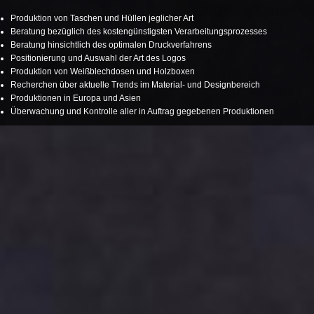
Produktion von Taschen und Hüllen jeglicher Art
Beratung bezüglich des kostengünstigsten Verarbeitungsprozesses
Beratung hinsichtlich des optimalen Druckverfahrens
Positionierung und Auswahl der Art des Logos
Produktion von Weißblechdosen und Holzboxen
Recherchen über aktuelle Trends im Material- und Designbereich
Produktionen in Europa und Asien
Überwachung und Kontrolle aller in Auftrag gegebenen Produktionen